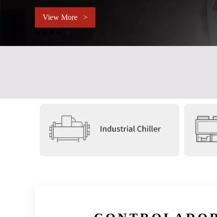
View More >