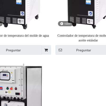
o
vídeo
or de temperatura del molde de agua
Controlador de temperatura de moh
aceite estándar
Preguntar
Preguntar