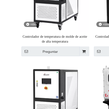
vídeo
víde
Controlador de temperatura de molde de aceite
Controlad
de alta temperatura
Preguntar