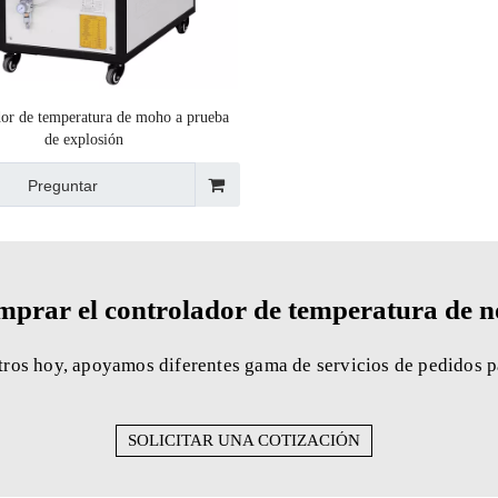
or de temperatura de moho a prueba
de explosión
Preguntar
mprar el controlador de temperatura de 
ros hoy, apoyamos diferentes gama de servicios de pedidos pa
SOLICITAR UNA COTIZACIÓN