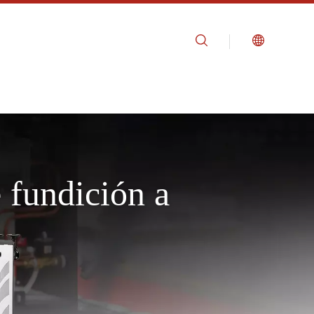
 fundición a