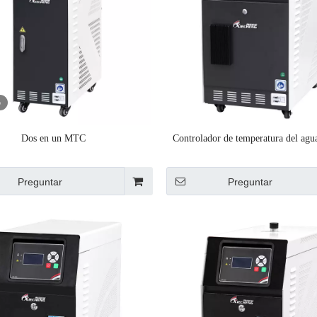
o
Dos en un MTC
Controlador de temperatura del agu
Preguntar
Preguntar