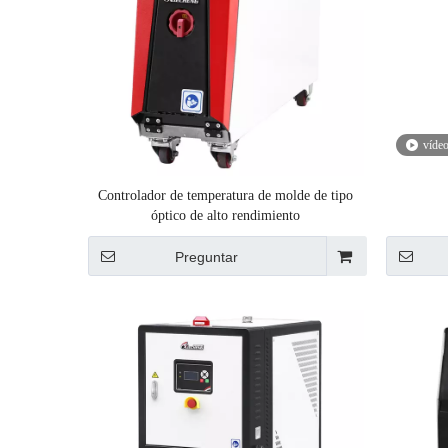
víde
Controlador de temperatura de molde de tipo
óptico de alto rendimiento
Preguntar