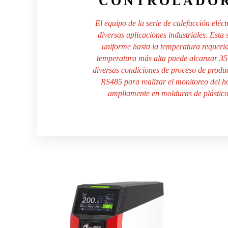
CONTROLADOR
El equipo de la serie de calefacción elé
diversas aplicaciones industriales. Esta
uniforme hasta la temperatura requerid
temperatura más alta puede alcanzar 350
diversas condiciones de proceso de produ
RS485 para realizar el monitoreo del ho
ampliamente en molduras de plástico,