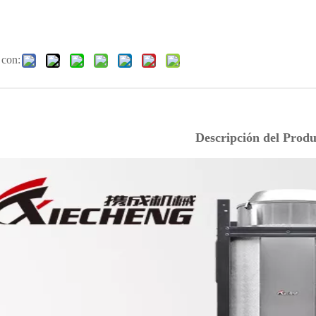
 con:
Descripción del Produ