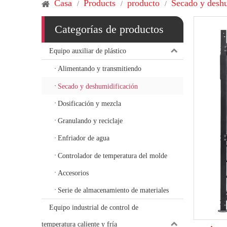
Casa
Products
producto
Secado y deshu
/
/
/
Categorías de productos
Equipo auxiliar de plástico
Alimentando y transmitiendo
Secado y deshumidificación
Dosificación y mezcla
Granulando y reciclaje
Enfriador de agua
Controlador de temperatura del molde
Accesorios
Serie de almacenamiento de materiales
Equipo industrial de control de
temperatura caliente y fría