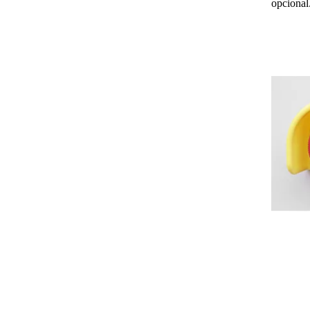
opcional