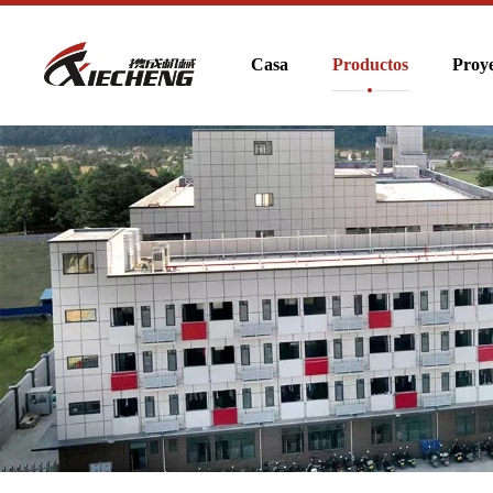
Casa
Productos
Proye