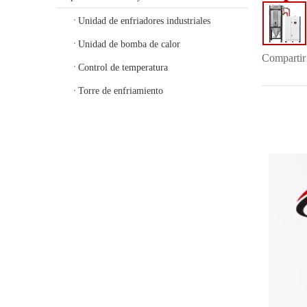
Unidad de enfriadores industriales
Unidad de bomba de calor
Compartir
Control de temperatura
Torre de enfriamiento