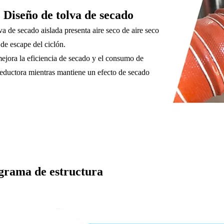
Diseño de tolva de secado
va de secado aislada presenta aire seco de aire seco
 de escape del ciclón.
mejora la eficiencia de secado y el consumo de
reductora mientras mantiene un efecto de secado
rama de estructura