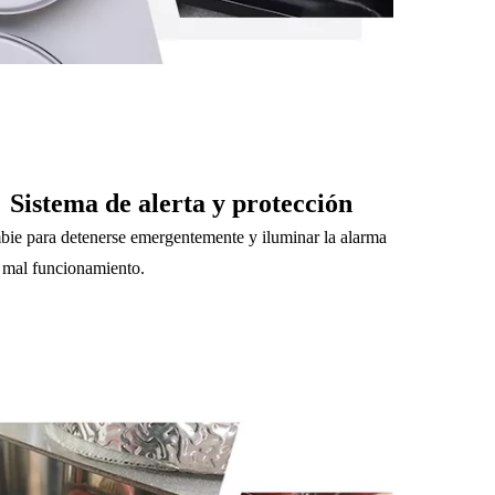
Sistema de alerta y protección
ie para detenerse emergentemente y iluminar la alarma
 mal funcionamiento.