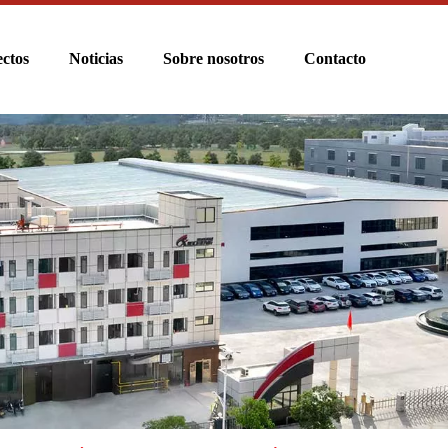
ctos
Noticias
Sobre nosotros
Contacto