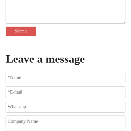
Submit
Leave a message