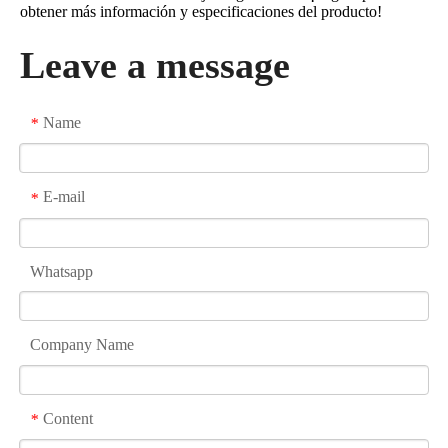
obtener más información y especificaciones del producto!
Leave a message
Name
*
E-mail
*
Whatsapp
Company Name
Content
*