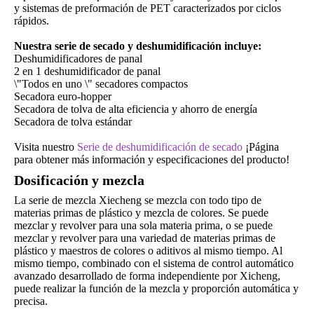
y sistemas de preformación de PET caracterizados por ciclos
rápidos.
Nuestra serie de secado y deshumidificación incluye:
Deshumidificadores de panal
2 en 1 deshumidificador de panal
\"Todos en uno \" secadores compactos
Secadora euro-hopper
Secadora de tolva de alta eficiencia y ahorro de energía
Secadora de tolva estándar
Visita nuestro
Serie de deshumidificación de secado
¡Página
para obtener más información y especificaciones del producto!
Dosificación y mezcla
La serie de mezcla Xiecheng se mezcla con todo tipo de
materias primas de plástico y mezcla de colores. Se puede
mezclar y revolver para una sola materia prima, o se puede
mezclar y revolver para una variedad de materias primas de
plástico y maestros de colores o aditivos al mismo tiempo. Al
mismo tiempo, combinado con el sistema de control automático
avanzado desarrollado de forma independiente por Xicheng,
puede realizar la función de la mezcla y proporción automática y
precisa.