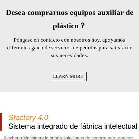
Desea comprarnos equipos auxiliar de
plástico？
Póngase en contacto con nosotros hoy, apoyamos
diferentes gama de servicios de pedidos para satisfacer
sus necesidades.
LEARN MORE
Sfactory 4.0
Sistema integrado de fábrica intelectual
Xiecheng Machinery le brinda soluciones de soporte para equipos