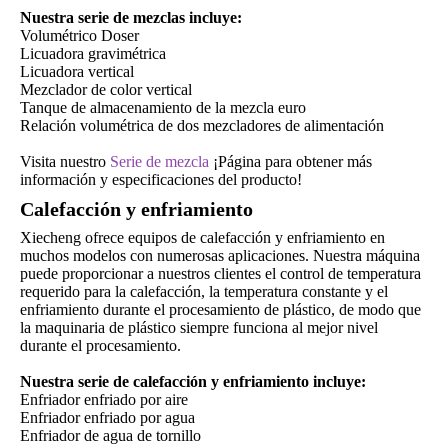
Nuestra serie de mezclas incluye:
Volumétrico Doser
Licuadora gravimétrica
Licuadora vertical
Mezclador de color vertical
Tanque de almacenamiento de la mezcla euro
Relación volumétrica de dos mezcladores de alimentación
Visita nuestro
Serie de mezcla
¡Página para obtener más
información y especificaciones del producto!
Calefacción y enfriamiento
Xiecheng ofrece equipos de calefacción y enfriamiento en
muchos modelos con numerosas aplicaciones. Nuestra máquina
puede proporcionar a nuestros clientes el control de temperatura
requerido para la calefacción, la temperatura constante y el
enfriamiento durante el procesamiento de plástico, de modo que
la maquinaria de plástico siempre funciona al mejor nivel
durante el procesamiento.
Nuestra serie de calefacción y enfriamiento incluye:
Enfriador enfriado por aire
Enfriador enfriado por agua
Enfriador de agua de tornillo