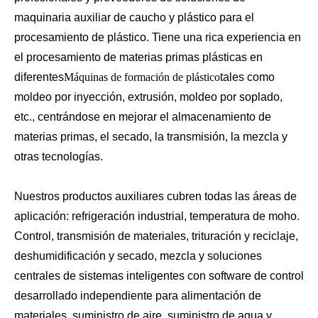
maquinaria auxiliar de caucho y plástico para el
procesamiento de plástico. Tiene una rica experiencia en
el procesamiento de materias primas plásticas en
diferentes
Máquinas de formación de plástico
tales como
moldeo por inyección, extrusión, moldeo por soplado,
etc., centrándose en mejorar el almacenamiento de
materias primas, el secado, la transmisión, la mezcla y
otras tecnologías.
Nuestros productos auxiliares cubren todas las áreas de
aplicación: refrigeración industrial, temperatura de moho.
Control, transmisión de materiales, trituración y reciclaje,
deshumidificación y secado, mezcla y soluciones
centrales de sistemas inteligentes con software de control
desarrollado independiente para alimentación de
materiales, suministro de aire, suministro de agua y