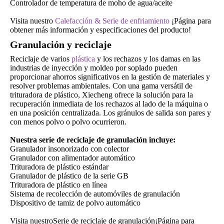
Controlador de temperatura de moho de agua/aceite
Visita nuestro
Calefacción
&
Serie de enfriamiento
¡Página para
obtener más información y especificaciones del producto!
Granulación y reciclaje
Reciclaje de varios
plástica
y los rechazos y los damas en las
industrias de inyección y moldeo por soplado pueden
proporcionar ahorros significativos en la gestión de materiales y
resolver problemas ambientales. Con una gama versátil de
trituradora de plástico, Xiecheng ofrece la solución para la
recuperación inmediata de los rechazos al lado de la máquina o
en una posición centralizada. Los gránulos de salida son pares y
con menos polvo o polvo ocurrieron.
Nuestra serie de reciclaje de granulación incluye:
Granulador insonorizado con colector
Granulador con alimentador automático
Trituradora de plástico estándar
Granulador de plástico de la serie GB
Trituradora de plástico en línea
Sistema de recolección de automóviles de granulación
Dispositivo de tamiz de polvo automático
Visita nuestro
Serie de reciclaje de granulación
¡Página para