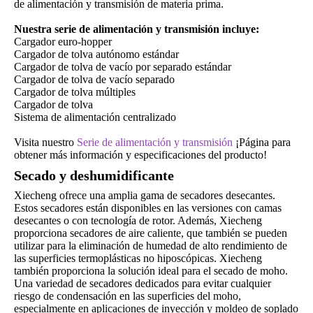
de alimentación y transmisión de materia prima.
Nuestra serie de alimentación y transmisión incluye:
Cargador euro-hopper
Cargador de tolva autónomo estándar
Cargador de tolva de vacío por separado estándar
Cargador de tolva de vacío separado
Cargador de tolva múltiples
Cargador de tolva
Sistema de alimentación centralizado
Visita nuestro
Serie de alimentación y transmisión
¡Página para
obtener más información y especificaciones del producto!
Secado y deshumidificante
Xiecheng ofrece una amplia gama de secadores desecantes.
Estos secadores están disponibles en las versiones con camas
desecantes o con tecnología de rotor. Además, Xiecheng
proporciona secadores de aire caliente, que también se pueden
utilizar para la eliminación de humedad de alto rendimiento de
las superficies termoplásticas no hiposcópicas. Xiecheng
también proporciona la solución ideal para el secado de moho.
Una variedad de secadores dedicados para evitar cualquier
riesgo de condensación en las superficies del moho,
especialmente en aplicaciones de inyección y moldeo de soplado