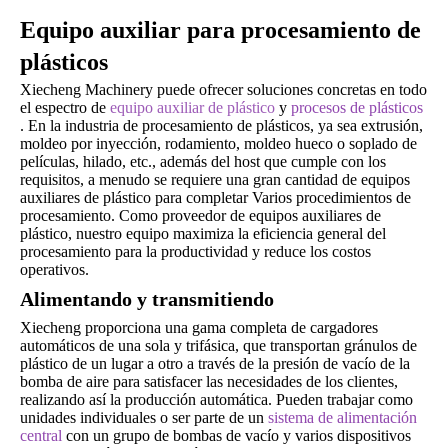
Equipo auxiliar para procesamiento de
plásticos
Xiecheng Machinery puede ofrecer soluciones concretas en todo
el espectro de
equipo auxiliar de plástico
y
procesos de plásticos
. En la industria de procesamiento de plásticos, ya sea extrusión,
moldeo por inyección, rodamiento, moldeo hueco o soplado de
películas, hilado, etc., además del host que cumple con los
requisitos, a menudo se requiere una gran cantidad de equipos
auxiliares de plástico para completar Varios procedimientos de
procesamiento. Como proveedor de equipos auxiliares de
plástico, nuestro equipo maximiza la eficiencia general del
procesamiento para la productividad y reduce los costos
operativos.
Alimentando y transmitiendo
Xiecheng proporciona una gama completa de cargadores
automáticos de una sola y trifásica, que transportan gránulos de
plástico de un lugar a otro a través de la presión de vacío de la
bomba de aire para satisfacer las necesidades de los clientes,
realizando así la producción automática. Pueden trabajar como
unidades individuales o ser parte de un
sistema de alimentación
central
con un grupo de bombas de vacío y varios dispositivos