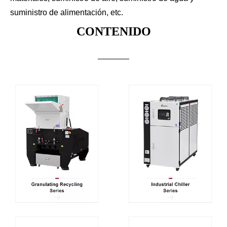
suministro de alimentación, etc.
CONTENIDO