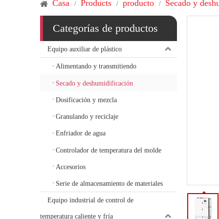
Casa
Products
producto
Secado y deshu
/
/
/
Categorías de productos
Equipo auxiliar de plástico
Alimentando y transmitiendo
Secado y deshumidificación
Dosificación y mezcla
Granulando y reciclaje
Enfriador de agua
Controlador de temperatura del molde
Accesorios
Serie de almacenamiento de materiales
Equipo industrial de control de
temperatura caliente y fría