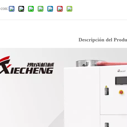
 con:
Descripción del Produ