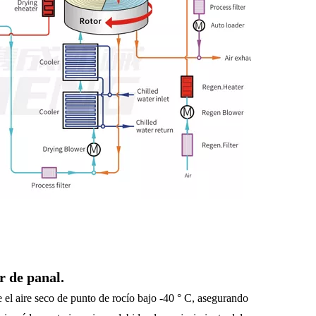
r de panal.
el aire seco de punto de rocío bajo -40 ° C, asegurando