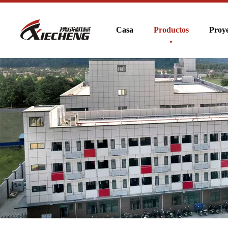
Casa
Productos
Proye