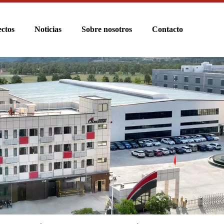
ctos
Noticias
Sobre nosotros
Contacto