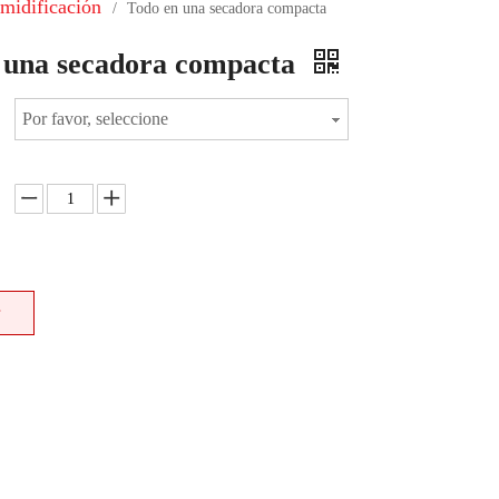
midificación
/
Todo en una secadora compacta
 una secadora compacta
Por favor, seleccione