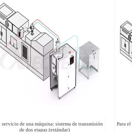
l servicio de una máquina: sistema de transmisión
Para el
de dos etapas (estándar)