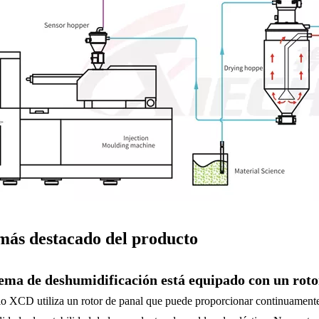
más destacado del producto
tema de deshumidificación está equipado con un roto
o XCD utiliza un rotor de panal que puede proporcionar continuamente 